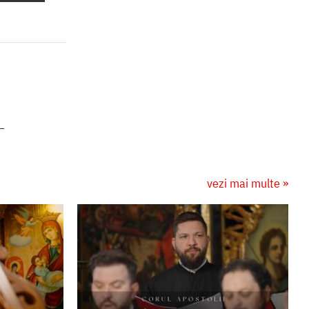
vezi mai multe »