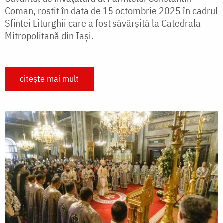
Coman, rostit în data de 15 octombrie 2025 în cadrul
Sfintei Liturghii care a fost săvârșită la Catedrala
Mitropolitană din Iași.
citește mai mult