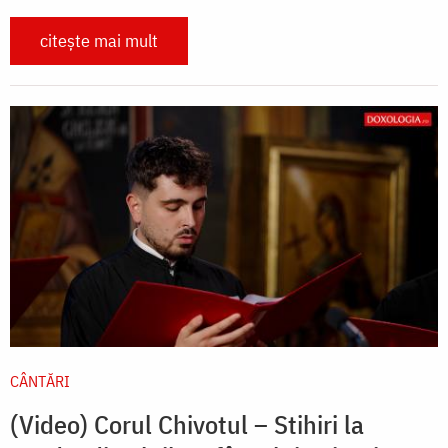
citește mai mult
CÂNTĂRI
(Video) Corul Chivotul – Stihiri la