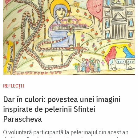
REFLECȚII
Dar în culori: povestea unei imagini
inspirate de pelerinii Sfintei
Parascheva
O voluntară participantă la pelerinajul din acest an