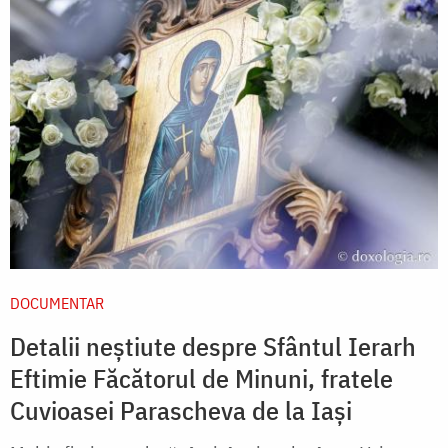
DOCUMENTAR
Detalii neștiute despre Sfântul Ierarh
Eftimie Făcătorul de Minuni, fratele
Cuvioasei Parascheva de la Iași