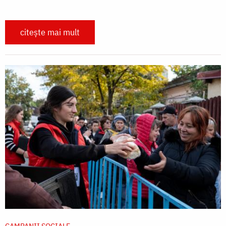
citește mai mult