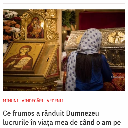
MINUNI - VINDECĂRI - VEDENII
Ce frumos a rânduit Dumnezeu
lucrurile în viața mea de când o am pe