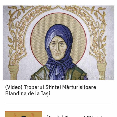
(Video) Troparul Sfintei Mărturisitoare
Blandina de la Iași