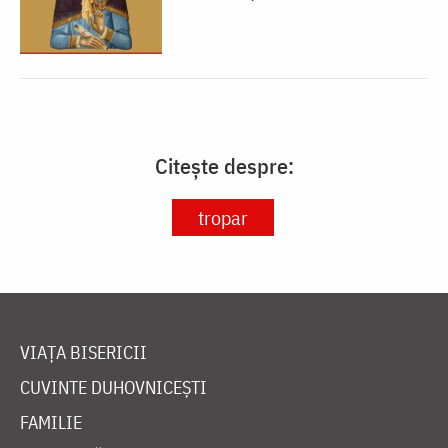
Citește despre:
tropar
VIAȚA BISERICII
CUVINTE DUHOVNICEȘTI
FAMILIE