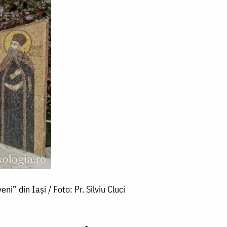
ni” din Iași / Foto: Pr. Silviu Cluci