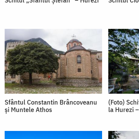
Sfântul Constantin Brâncoveanu
(Foto) Schi
și Muntele Athos
la Hurezi –