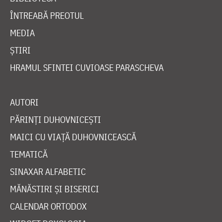
ÎNTREABĂ PREOTUL
MEDIA
ȘTIRI
HRAMUL SFINTEI CUVIOASE PARASCHEVA
AUTORI
PĂRINȚI DUHOVNICEȘTI
MAICI CU VIAȚĂ DUHOVNICEASCĂ
TEMATICĂ
SINAXAR ALFABETIC
MĂNĂSTIRI ȘI BISERICI
CALENDAR ORTODOX