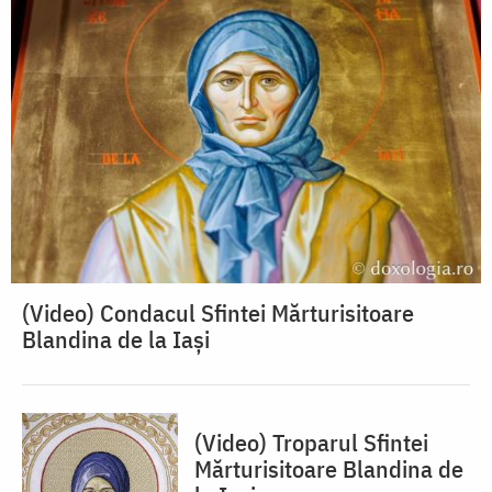
(Video) Condacul Sfintei Mărturisitoare
Blandina de la Iași
(Video) Troparul Sfintei
Mărturisitoare Blandina de