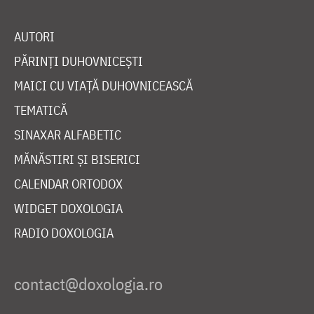
AUTORI
PĂRINȚI DUHOVNICEȘTI
MAICI CU VIAȚĂ DUHOVNICEASCĂ
TEMATICĂ
SINAXAR ALFABETIC
MĂNĂSTIRI ȘI BISERICI
CALENDAR ORTODOX
WIDGET DOXOLOGIA
RADIO DOXOLOGIA