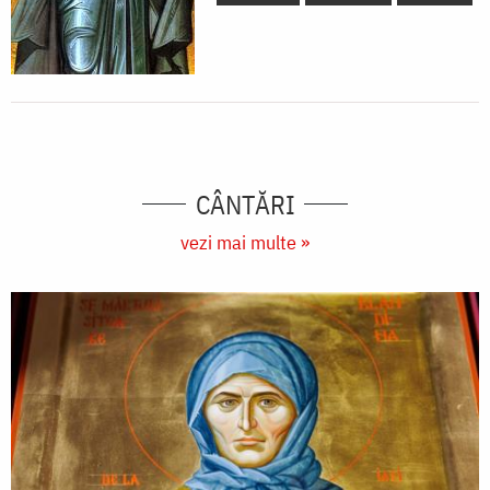
CÂNTĂRI
vezi mai multe »