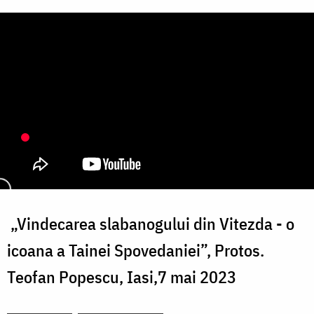
„Vindecarea slabanogului din Vitezda - o
icoana a Tainei Spovedaniei”, Protos.
Teofan Popescu, Iasi,7 mai 2023