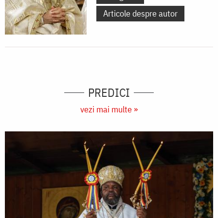
Articole despre autor
PREDICI
vezi mai multe »