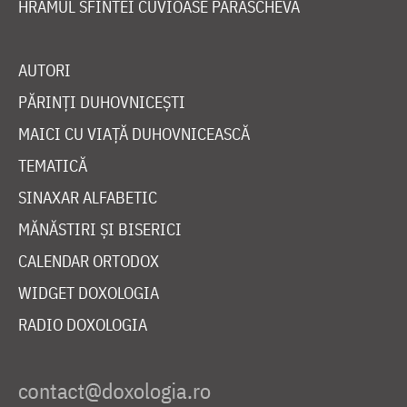
HRAMUL SFINTEI CUVIOASE PARASCHEVA
AUTORI
PĂRINȚI DUHOVNICEȘTI
MAICI CU VIAȚĂ DUHOVNICEASCĂ
TEMATICĂ
SINAXAR ALFABETIC
MĂNĂSTIRI ȘI BISERICI
CALENDAR ORTODOX
WIDGET DOXOLOGIA
RADIO DOXOLOGIA