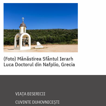
(Foto) Mănăstirea Sfântul Ierarh
Luca Doctorul din Nafplio, Grecia
VIAȚA BISERICII
CUVINTE DUHOVNICEȘTI