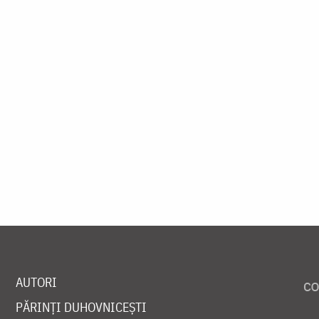
AUTORI
PĂRINȚI DUHOVNICEȘTI