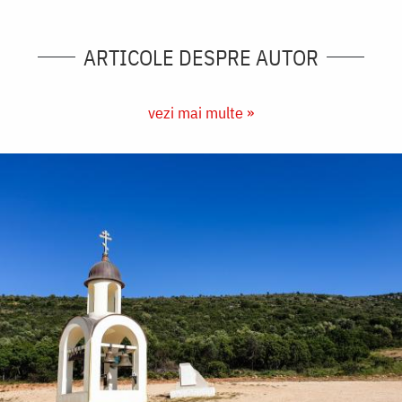
ARTICOLE DESPRE AUTOR
vezi mai multe »