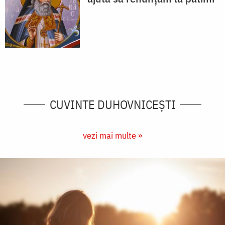
CUVINTE DUHOVNICEȘTI
vezi mai multe »