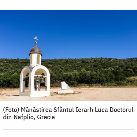
(Foto) Mănăstirea Sfântul Ierarh Luca Doctorul
din Nafplio, Grecia