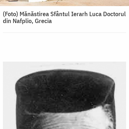
(Foto) Mănăstirea Sfântul Ierarh Luca Doctorul
din Nafplio, Grecia