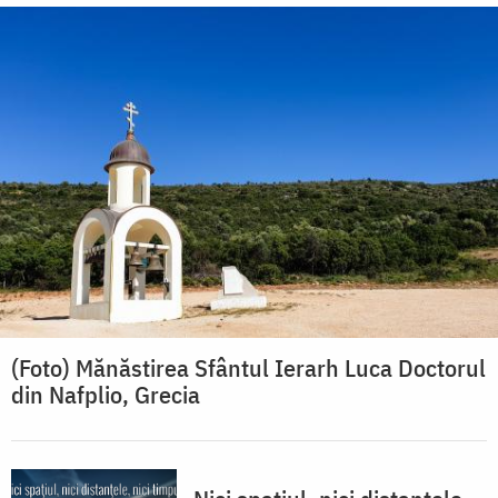
(Foto) Mănăstirea Sfântul Ierarh Luca Doctorul
din Nafplio, Grecia