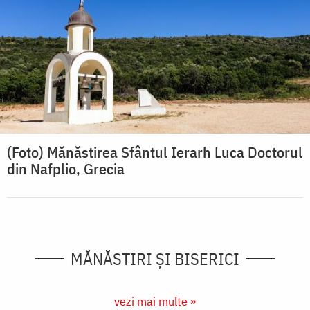
(Foto) Mănăstirea Sfântul Ierarh Luca Doctorul
din Nafplio, Grecia
MĂNĂSTIRI ȘI BISERICI
vezi mai multe »