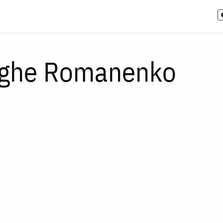
rghe Romanenko