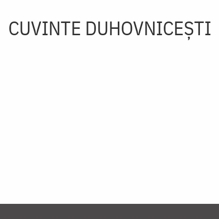
CUVINTE DUHOVNICEȘTI