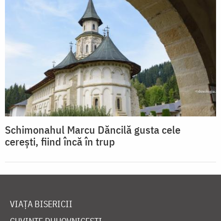
Schimonahul Marcu Dăncilă gusta cele
cerești, fiind încă în trup
VIAȚA BISERICII