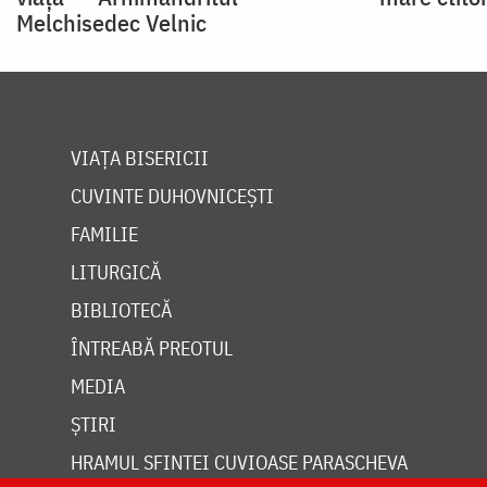
Melchisedec Velnic
VIAȚA BISERICII
CUVINTE DUHOVNICEȘTI
FAMILIE
LITURGICĂ
BIBLIOTECĂ
ÎNTREABĂ PREOTUL
MEDIA
ȘTIRI
HRAMUL SFINTEI CUVIOASE PARASCHEVA