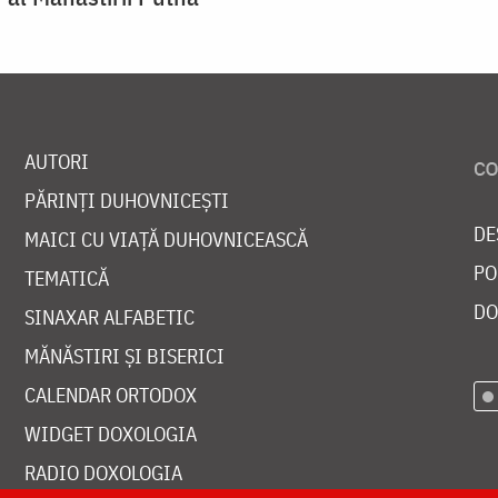
AUTORI
PĂRINȚI DUHOVNICEȘTI
DE
MAICI CU VIAȚĂ DUHOVNICEASCĂ
PO
TEMATICĂ
DO
SINAXAR ALFABETIC
MĂNĂSTIRI ȘI BISERICI
CALENDAR ORTODOX
WIDGET DOXOLOGIA
RADIO DOXOLOGIA