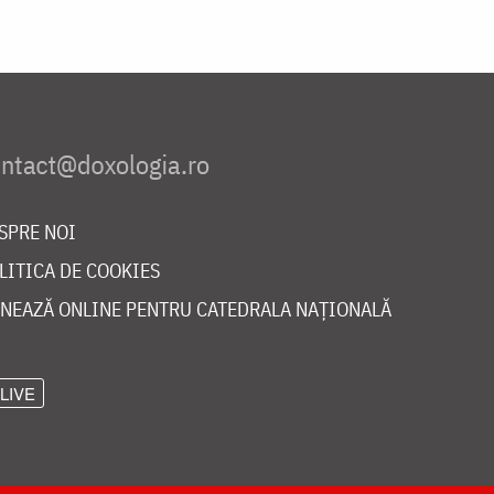
SPRE NOI
LITICA DE COOKIES
NEAZĂ ONLINE PENTRU CATEDRALA NAȚIONALĂ
LIVE