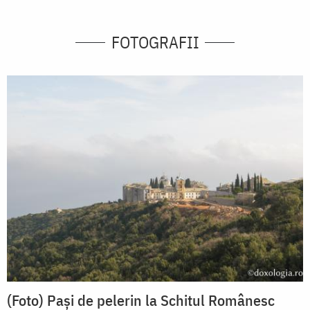
FOTOGRAFII
(Foto) Pași de pelerin la Schitul Românesc