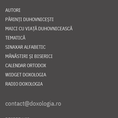
AUTORI
PĂRINȚI DUHOVNICEȘTI
MAICI CU VIAȚĂ DUHOVNICEASCĂ
TEMATICĂ
SINAXAR ALFABETIC
MĂNĂSTIRI ȘI BISERICI
CALENDAR ORTODOX
WIDGET DOXOLOGIA
RADIO DOXOLOGIA