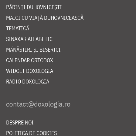
PĂRINȚI DUHOVNICEȘTI
MAICI CU VIAȚĂ DUHOVNICEASCĂ
TEMATICĂ
SINAXAR ALFABETIC
MĂNĂSTIRI ȘI BISERICI
CALENDAR ORTODOX
WIDGET DOXOLOGIA
RADIO DOXOLOGIA
DESPRE NOI
POLITICA DE COOKIES