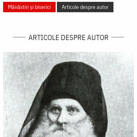
Mănăstiri și biserici
Articole despre autor
ARTICOLE DESPRE AUTOR