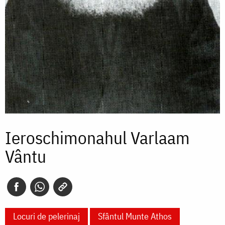
Ieroschimonahul Varlaam
Vântu
Locuri de pelerinaj
Sfântul Munte Athos