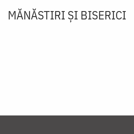
MĂNĂSTIRI ȘI BISERICI