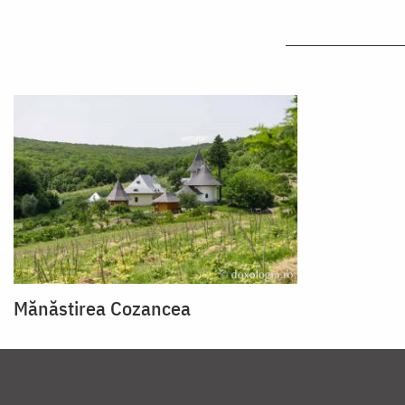
Mănăstirea Cozancea