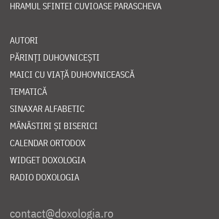
HRAMUL SFINTEI CUVIOASE PARASCHEVA
AUTORI
PĂRINȚI DUHOVNICEȘTI
MAICI CU VIAȚĂ DUHOVNICEASCĂ
TEMATICĂ
SINAXAR ALFABETIC
MĂNĂSTIRI ȘI BISERICI
CALENDAR ORTODOX
WIDGET DOXOLOGIA
RADIO DOXOLOGIA