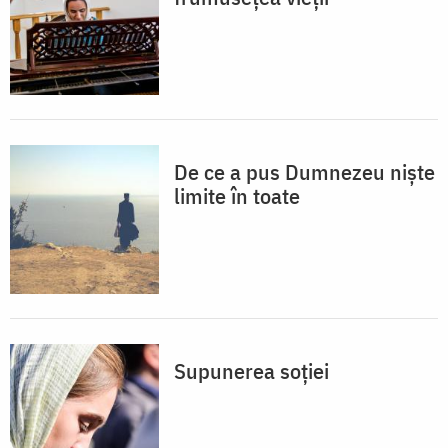
De ce a pus Dumnezeu niște
limite în toate
Supunerea soției