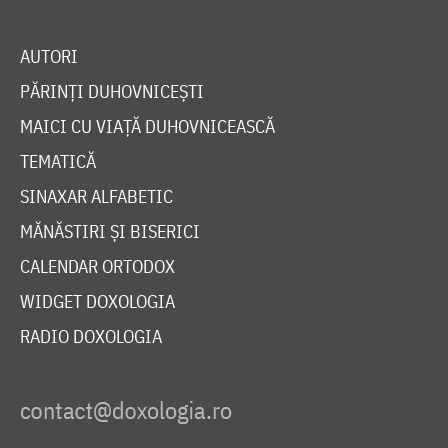
AUTORI
PĂRINȚI DUHOVNICEȘTI
MAICI CU VIAȚĂ DUHOVNICEASCĂ
TEMATICĂ
SINAXAR ALFABETIC
MĂNĂSTIRI ȘI BISERICI
CALENDAR ORTODOX
WIDGET DOXOLOGIA
RADIO DOXOLOGIA