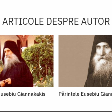
ARTICOLE DESPRE AUTOR
Eusebiu Giannakakis
Părintele Eusebiu Gian