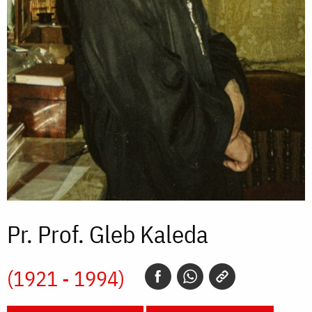
Pr. Prof. Gleb Kaleda
(1921 - 1994)