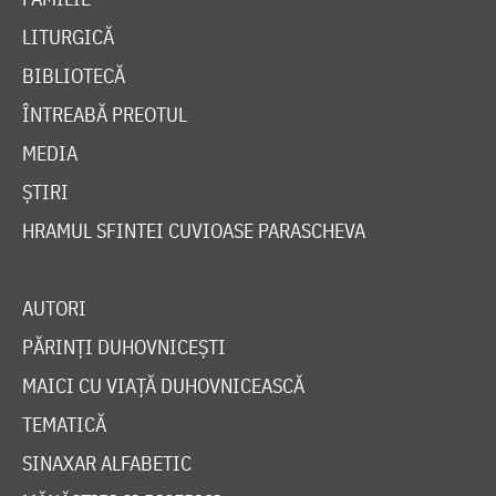
LITURGICĂ
BIBLIOTECĂ
ÎNTREABĂ PREOTUL
MEDIA
ȘTIRI
HRAMUL SFINTEI CUVIOASE PARASCHEVA
AUTORI
PĂRINȚI DUHOVNICEȘTI
MAICI CU VIAȚĂ DUHOVNICEASCĂ
TEMATICĂ
SINAXAR ALFABETIC