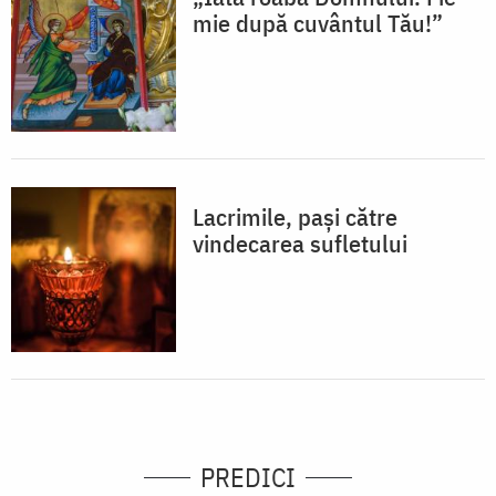
mie după cuvântul Tău!”
Lacrimile, pași către
vindecarea sufletului
PREDICI