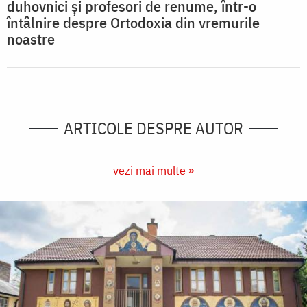
duhovnici și profesori de renume, într-o
întâlnire despre Ortodoxia din vremurile
noastre
ARTICOLE DESPRE AUTOR
vezi mai multe »