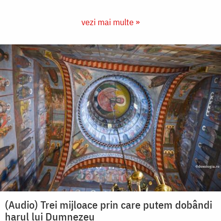
vezi mai multe »
(Audio) Trei mijloace prin care putem dobândi
harul lui Dumnezeu