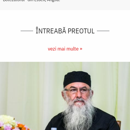
ÎNTREABĂ PREOTUL
vezi mai multe »