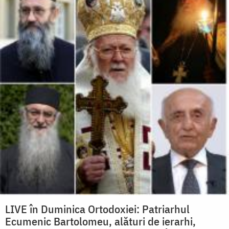
LIVE în Duminica Ortodoxiei: Patriarhul
Ecumenic Bartolomeu, alături de ierarhi,