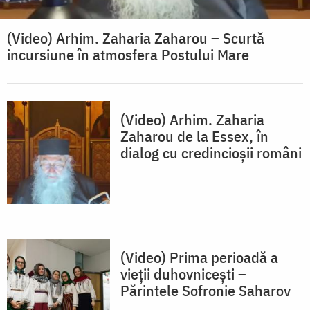
(Video) Arhim. Zaharia Zaharou – Scurtă
incursiune în atmosfera Postului Mare
(Video) Arhim. Zaharia
Zaharou de la Essex, în
dialog cu credincioșii români
(Video) Prima perioadă a
vieții duhovnicești –
Părintele Sofronie Saharov