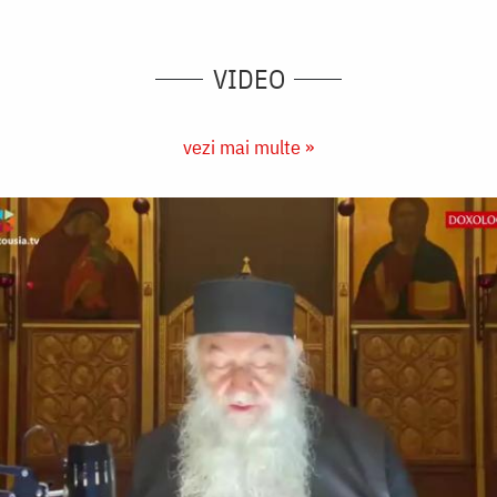
VIDEO
vezi mai multe »