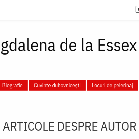
gdalena de la Essex
Biografie
Cuvinte duhovnicești
Locuri de pelerinaj
ARTICOLE DESPRE AUTOR