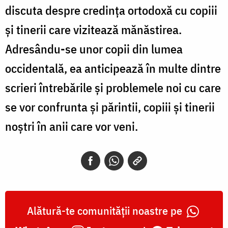
discuta despre credința ortodoxă cu copiii
și tinerii care vizitează mănăstirea.
Adresându-se unor copii din lumea
occidentală, ea anticipează în multe dintre
scrieri întrebările și problemele noi cu care
se vor confrunta și părintii, copiii și tinerii
noștri în anii care vor veni.
Alătură-te comunității noastre pe