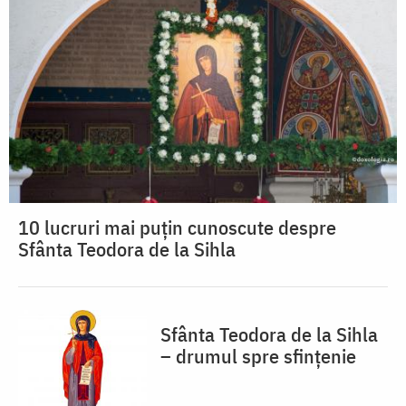
10 lucruri mai puțin cunoscute despre
Sfânta Teodora de la Sihla
Sfânta Teodora de la Sihla
– drumul spre sfințenie