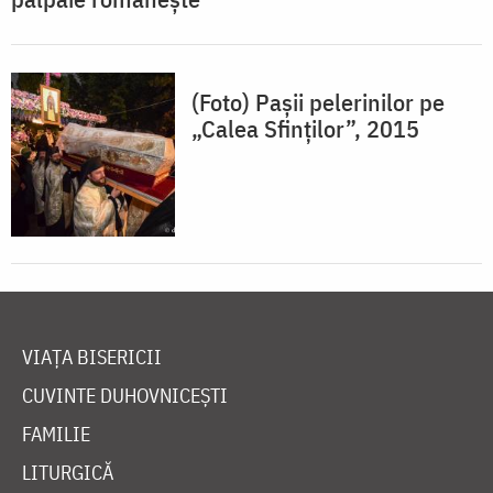
(Foto) Pașii pelerinilor pe
„Calea Sfinților”, 2015
VIAȚA BISERICII
CUVINTE DUHOVNICEȘTI
FAMILIE
LITURGICĂ