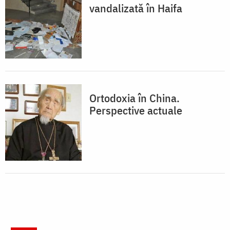
vandalizată în Haifa
Ortodoxia în China.
Perspective actuale