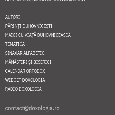
AUTORI
PĂRINȚI DUHOVNICEȘTI
MAICI CU VIAȚĂ DUHOVNICEASCĂ
TEMATICĂ
SINAXAR ALFABETIC
MĂNĂSTIRI ȘI BISERICI
CALENDAR ORTODOX
WIDGET DOXOLOGIA
RADIO DOXOLOGIA