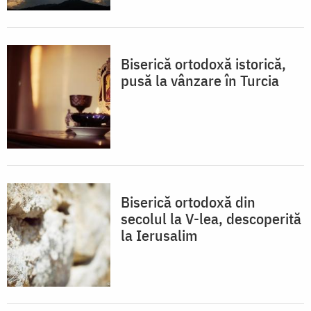
Biserică ortodoxă istorică,
pusă la vânzare în Turcia
Biserică ortodoxă din
secolul la V-lea, descoperită
la Ierusalim