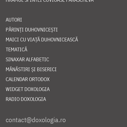
AUTORI
PĂRINȚI DUHOVNICEȘTI
MAICI CU VIAȚĂ DUHOVNICEASCĂ
TEMATICĂ
SINAXAR ALFABETIC
MĂNĂSTIRI ȘI BISERICI
CALENDAR ORTODOX
WIDGET DOXOLOGIA
RADIO DOXOLOGIA