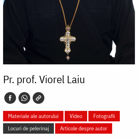
Pr. prof. Viorel Laiu
Materiale ale autorului
Video
Fotografii
Locuri de pelerinaj
Articole despre autor