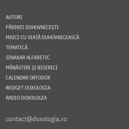
AUTORI
PĂRINȚI DUHOVNICEȘTI
MAICI CU VIAȚĂ DUHOVNICEASCĂ
TEMATICĂ
SINAXAR ALFABETIC
MĂNĂSTIRI ȘI BISERICI
CALENDAR ORTODOX
WIDGET DOXOLOGIA
RADIO DOXOLOGIA