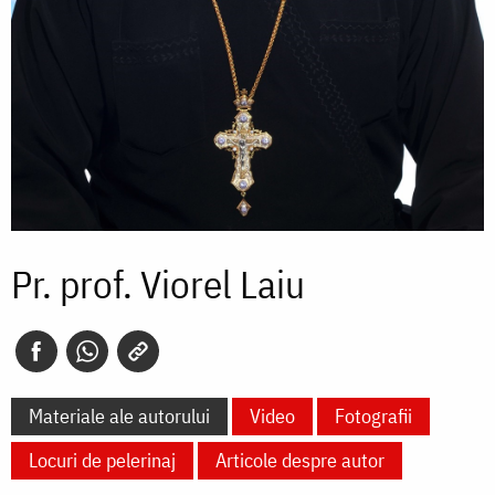
Pr. prof. Viorel Laiu
Materiale ale autorului
Video
Fotografii
Locuri de pelerinaj
Articole despre autor