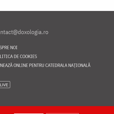
SPRE NOI
LITICA DE COOKIES
NEAZĂ ONLINE PENTRU CATEDRALA NAȚIONALĂ
LIVE