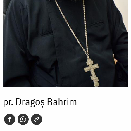
pr. Dragoș Bahrim