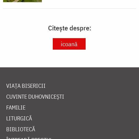
Citește despre:
icoană
VIAȚA BISERICII
CUVINTE DUHOVNICEȘTI
FAMILIE
LITURGICĂ
BIBLIOTECĂ