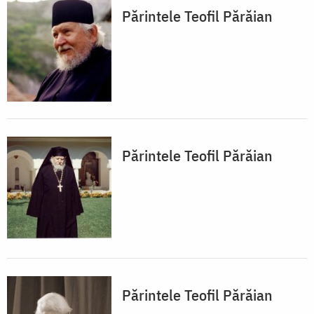
Părintele Teofil Părăian
Părintele Teofil Părăian
Părintele Teofil Părăian