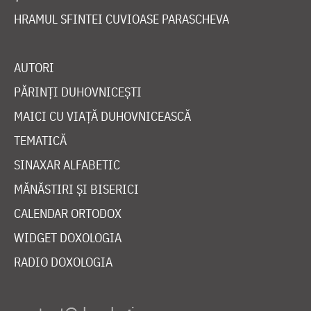
HRAMUL SFINTEI CUVIOASE PARASCHEVA
AUTORI
PĂRINȚI DUHOVNICEȘTI
MAICI CU VIAȚĂ DUHOVNICEASCĂ
TEMATICĂ
SINAXAR ALFABETIC
MĂNĂSTIRI ȘI BISERICI
CALENDAR ORTODOX
WIDGET DOXOLOGIA
RADIO DOXOLOGIA