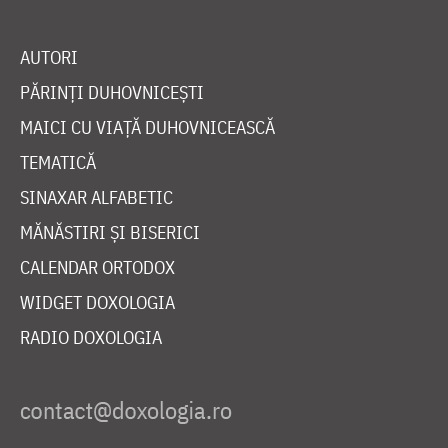
AUTORI
PĂRINȚI DUHOVNICEȘTI
MAICI CU VIAȚĂ DUHOVNICEASCĂ
TEMATICĂ
SINAXAR ALFABETIC
MĂNĂSTIRI ȘI BISERICI
CALENDAR ORTODOX
WIDGET DOXOLOGIA
RADIO DOXOLOGIA