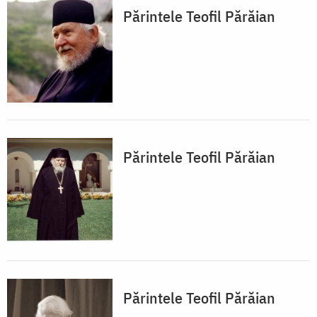
Părintele Teofil Părăian
Părintele Teofil Părăian
Părintele Teofil Părăian