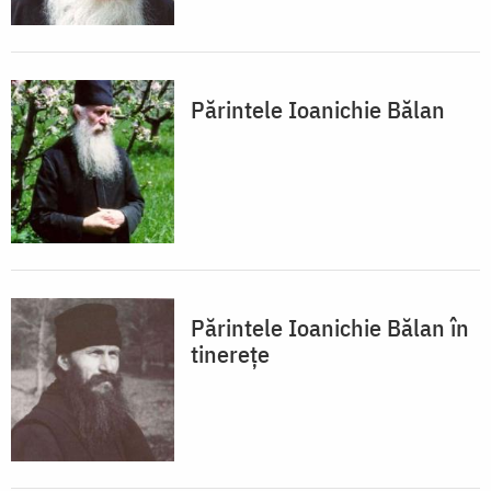
Părintele Ioanichie Bălan
Părintele Ioanichie Bălan în
tinerețe