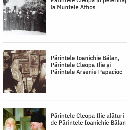
la Muntele Athos
Părintele Ioanichie Bălan,
Părintele Cleopa Ilie și
Părintele Arsenie Papacioc
Părintele Cleopa Ilie alături
de Părintele Ioanichie Bălan