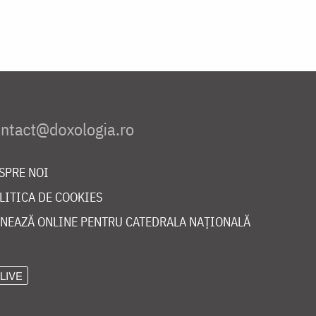
SPRE NOI
LITICA DE COOKIES
NEAZĂ ONLINE PENTRU CATEDRALA NAȚIONALĂ
LIVE