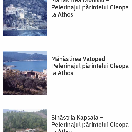
Pelerinajul părintelui Cleopa
la Athos
Mănăstirea Vatoped –
Pelerinajul părintelui Cleopa
la Athos
Sihăstria Kapsala –
Pelerinajul părintelui Cleopa
la Athos