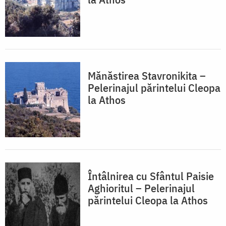
Mănăstirea Stavronikita –
Pelerinajul părintelui Cleopa
la Athos
Întâlnirea cu Sfântul Paisie
Aghioritul – Pelerinajul
părintelui Cleopa la Athos