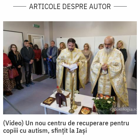
ARTICOLE DESPRE AUTOR
(Video) Un nou centru de recuperare pentru
copiii cu autism, sfințit la Iași