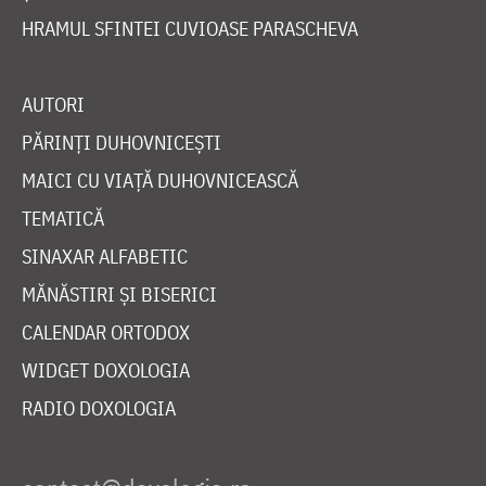
HRAMUL SFINTEI CUVIOASE PARASCHEVA
AUTORI
PĂRINȚI DUHOVNICEȘTI
MAICI CU VIAȚĂ DUHOVNICEASCĂ
TEMATICĂ
SINAXAR ALFABETIC
MĂNĂSTIRI ȘI BISERICI
CALENDAR ORTODOX
WIDGET DOXOLOGIA
RADIO DOXOLOGIA