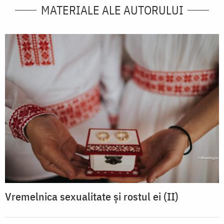
MATERIALE ALE AUTORULUI
Vremelnica sexualitate și rostul ei (II)