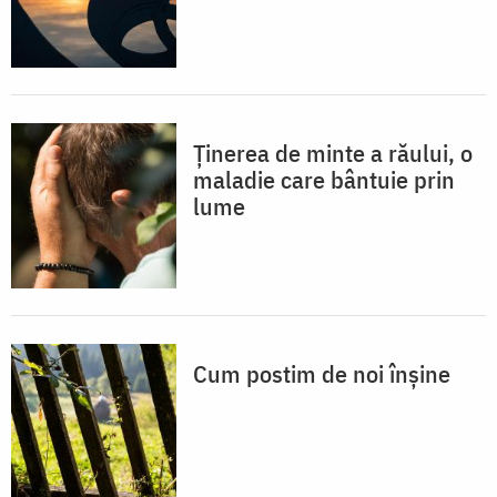
Ținerea de minte a răului, o
maladie care bântuie prin
lume
Cum postim de noi înșine