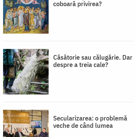
coboară privirea?
Căsătorie sau călugărie. Dar
despre a treia cale?
Secularizarea: o problemă
veche de când lumea