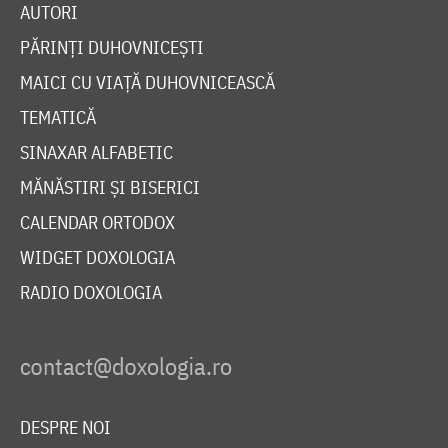
AUTORI
PĂRINȚI DUHOVNICEȘTI
MAICI CU VIAȚĂ DUHOVNICEASCĂ
TEMATICĂ
SINAXAR ALFABETIC
MĂNĂSTIRI ȘI BISERICI
CALENDAR ORTODOX
WIDGET DOXOLOGIA
RADIO DOXOLOGIA
DESPRE NOI