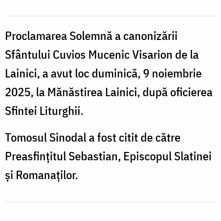
Proclamarea Solemnă a canonizării
Sfântului Cuvios Mucenic Visarion de la
Lainici, a avut loc duminică, 9 noiembrie
2025, la Mănăstirea Lainici, după oficierea
Sfintei Liturghii.
Tomosul Sinodal a fost citit de către
Preasfințitul Sebastian, Episcopul Slatinei
și Romanaților.