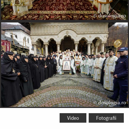
Video
Fotografii