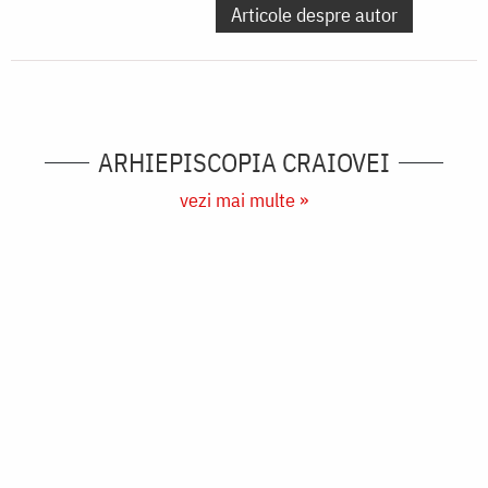
Articole despre autor
ARHIEPISCOPIA CRAIOVEI
vezi mai multe »