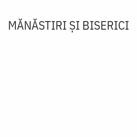
MĂNĂSTIRI ȘI BISERICI