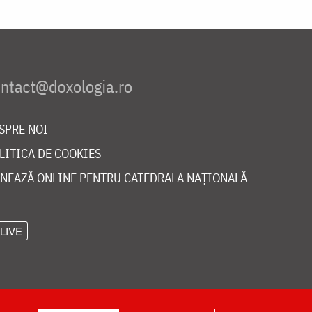
SPRE NOI
LITICA DE COOKIES
NEAZĂ ONLINE PENTRU CATEDRALA NAȚIONALĂ
LIVE