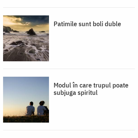
Patimile sunt boli duble
Modul în care trupul poate
subjuga spiritul