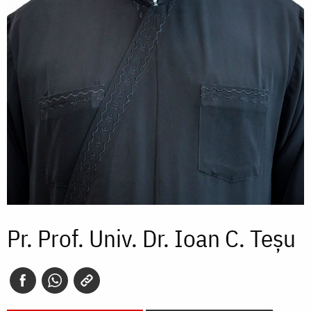
Pr. Prof. Univ. Dr. Ioan C. Teșu