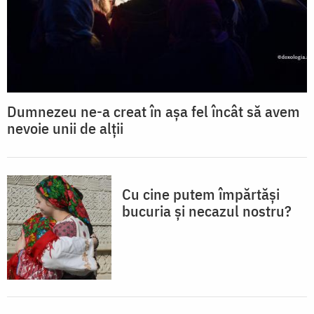
Dumnezeu ne-a creat în așa fel încât să avem
nevoie unii de alții
Cu cine putem împărtăși
bucuria și necazul nostru?