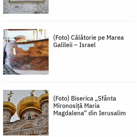
(Foto) Călătorie pe Marea
Galileii – Israel
(Foto) Biserica „Sfânta
Mironosiță Maria
Magdalena” din Ierusalim