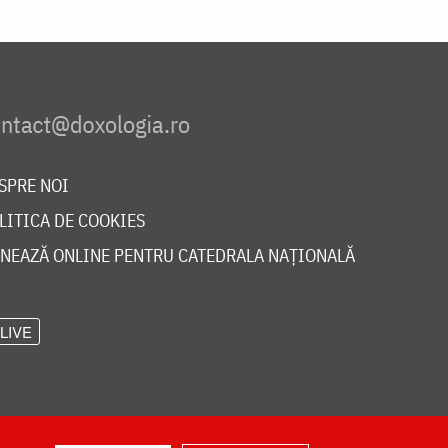
SPRE NOI
LITICA DE COOKIES
NEAZĂ ONLINE PENTRU CATEDRALA NAȚIONALĂ
LIVE