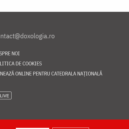
SPRE NOI
LITICA DE COOKIES
NEAZĂ ONLINE PENTRU CATEDRALA NAȚIONALĂ
LIVE