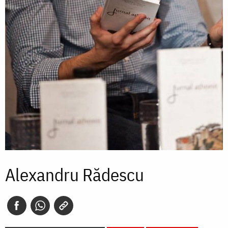
Alexandru Rădescu