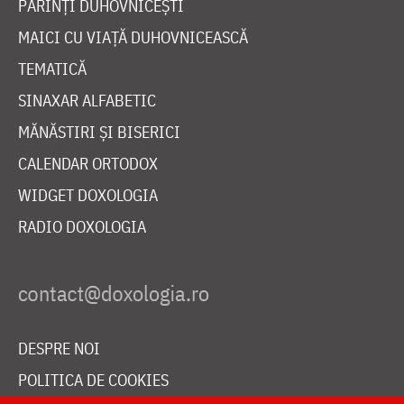
PĂRINȚI DUHOVNICEȘTI
MAICI CU VIAȚĂ DUHOVNICEASCĂ
TEMATICĂ
SINAXAR ALFABETIC
MĂNĂSTIRI ȘI BISERICI
CALENDAR ORTODOX
WIDGET DOXOLOGIA
RADIO DOXOLOGIA
DESPRE NOI
POLITICA DE COOKIES