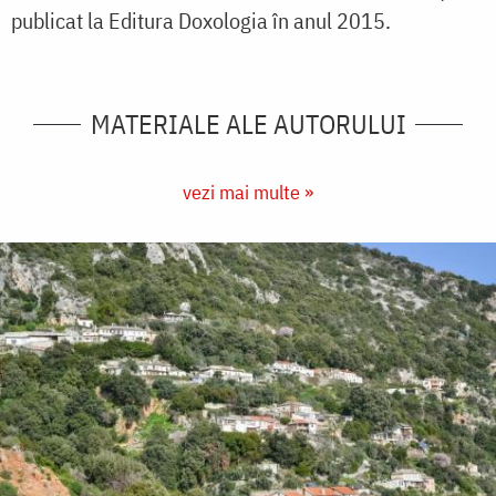
publicat la Editura Doxologia în anul 2015.
MATERIALE ALE AUTORULUI
vezi mai multe »