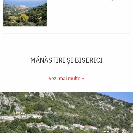
MĂNĂSTIRI ȘI BISERICI
vezi mai multe »