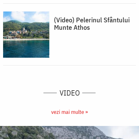
(Video) Pelerinul Sfântului
Munte Athos
VIDEO
vezi mai multe »