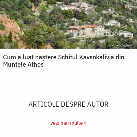
Cum a luat naștere Schitul Kavsokalivia din
Muntele Athos
ARTICOLE DESPRE AUTOR
vezi mai multe »