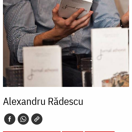
Alexandru Rădescu