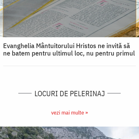
Evanghelia Mântuitorului Hristos ne invită să
ne batem pentru ultimul loc, nu pentru primul
LOCURI DE PELERINAJ
vezi mai multe »