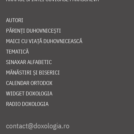
AUTORI
PĂRINȚI DUHOVNICEȘTI
MAICI CU VIAȚĂ DUHOVNICEASCĂ
TEMATICĂ
SINAXAR ALFABETIC
MĂNĂSTIRI ȘI BISERICI
CALENDAR ORTODOX
WIDGET DOXOLOGIA
RADIO DOXOLOGIA